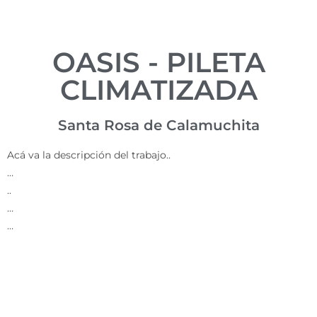
OASIS - PILETA
CLIMATIZADA
Santa Rosa de Calamuchita
Acá va la descripción del trabajo..
…
..
…
…