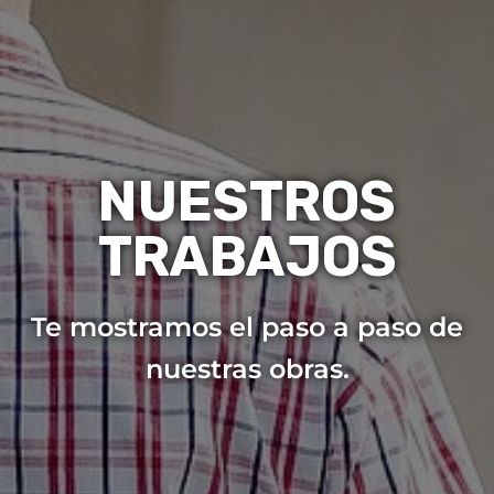
NUESTROS
TRABAJOS
Te mostramos el paso a paso de
nuestras obras.